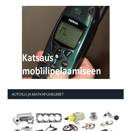
AUTOILU JA MATKAPUHELIMET