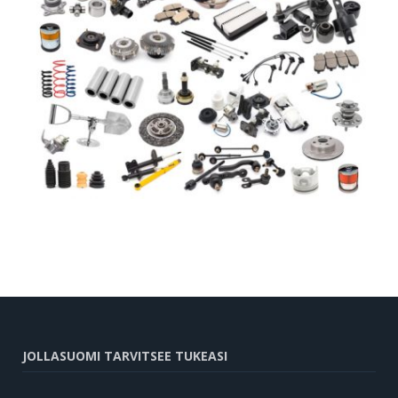
JOLLASUOMI TARVITSEE TUKEASI