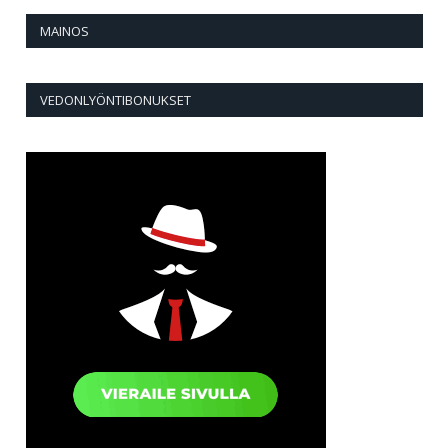
MAINOS
VEDONLYÖNTIBONUKSET