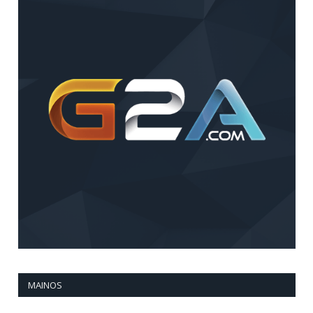
MAINOS