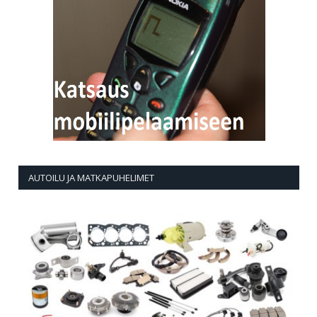
AUTOILU JA MATKAPUHELIMET