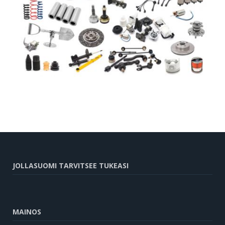
JOLLASUOMI TARVITSEE TUKEASI
MAINOS