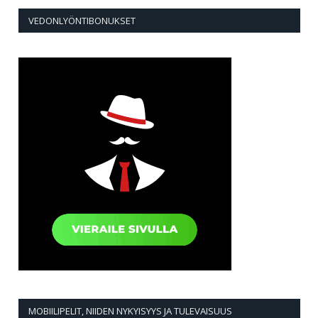
VEDONLYÖNTIBONUKSET
MOBIILIPELIT, NIIDEN NYKYISYYS JA TULEVAISUUS