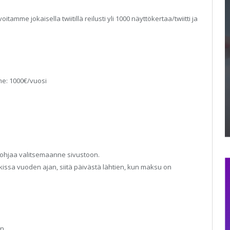
itamme jokaisella twiitillä reilusti yli 1000 näyttökertaa/twiitti ja
mme: 1000€/vuosi
kä ohjaa valitsemaanne sivustoon.
issa vuoden ajan, siitä päivästä lähtien, kun maksu on
n.