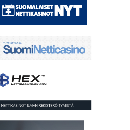
palvelussa
palvelussa
palvelussa
palvelussa
NETTIKASINOT ILMAN REKISTERÖITYMISTÄ