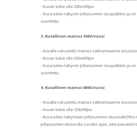
- Kuvan tulee olla 300x300pix
- Kuva tulee näkyviin Jollasuomen sivupalkkiin ja o
suoritettu.
3. Kuvallinen mainos 500€/vuosi
- Kuvalla varustettu mainos valitsemaanne sivustoo
- Kuvan tulee olla 300x600pix
- Kuva tulee näkyviin Jollasuomen sivupalkkiin ja o
suoritettu.
4. Kuvallinen mainos 600€/vuosi
- Kuvalla varustettu mainos valitsemaanne sivustoo
- Kuvan tulee olla 728x90pix
- Kuva tulee näkymään Jollasuomen etusivulle(Yksi 
Jollasuomen etusivulla vuoden ajan, siitä päivästä l