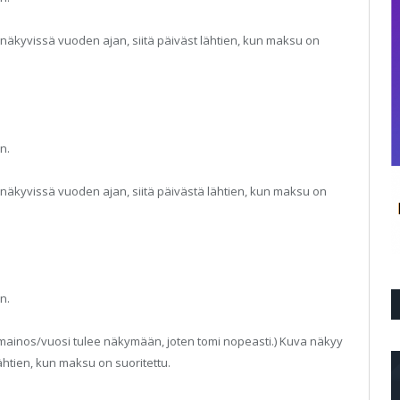
n näkyvissä vuoden ajan, siitä päiväst lähtien, kun maksu on
n.
n näkyvissä vuoden ajan, siitä päivästä lähtien, kun maksu on
n.
mainos/vuosi tulee näkymään, joten tomi nopeasti.) Kuva näkyy
ähtien, kun maksu on suoritettu.