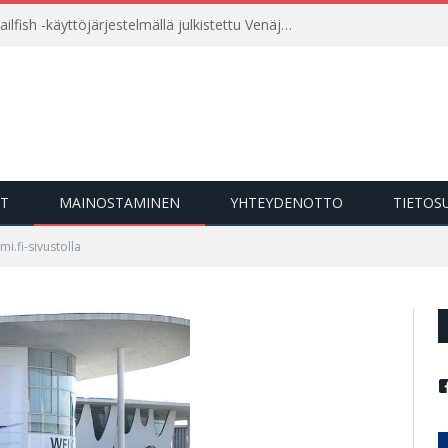
INOI 243 Peruspuhelin Sailfish -käyttöjärjestelmällä julkistettu Venäjällä
OT
MAINOSTAMINEN
YHTEYDENOTTO
TIETOS
i.fi-sivustolla