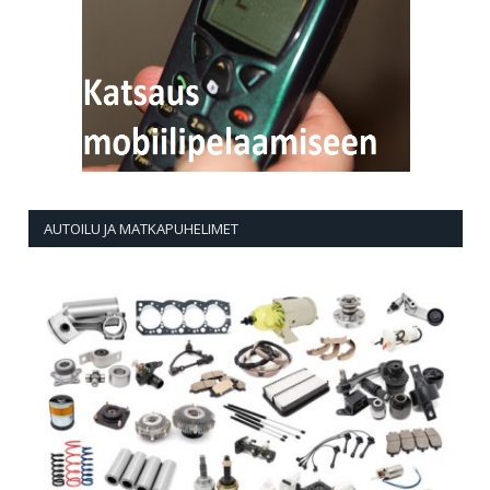
AUTOILU JA MATKAPUHELIMET