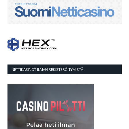
NETTIKASINOT ILMAN REKISTERÖITYMISTÄ