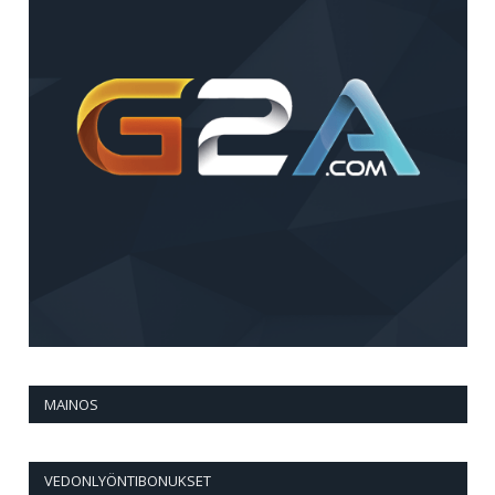
MAINOS
VEDONLYÖNTIBONUKSET