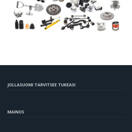
JOLLASUOMI TARVITSEE TUKEASI
MAINOS