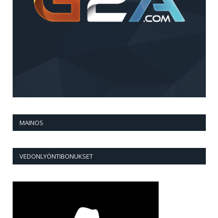
MAINOS
VEDONLYÖNTIBONUKSET