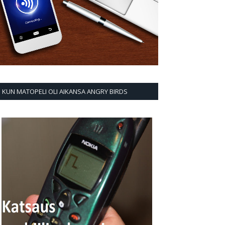
KUN MATOPELI OLI AIKANSA ANGRY BIRDS