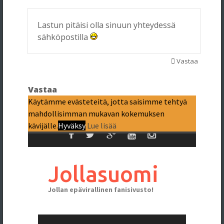
Lastun pitäisi olla sinuun yhteydessä
sähköpostilla
Vastaa
Vastaa