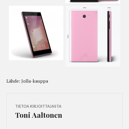
Lähde: Jolla-kauppa
TIETOA KIRJOITTAJASTA
Toni Aaltonen