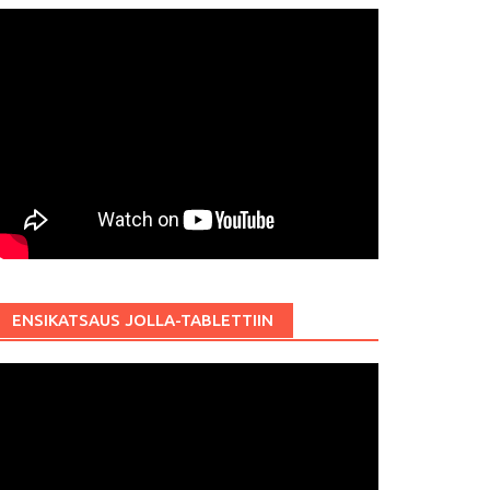
ENSIKATSAUS JOLLA-TABLETTIIN