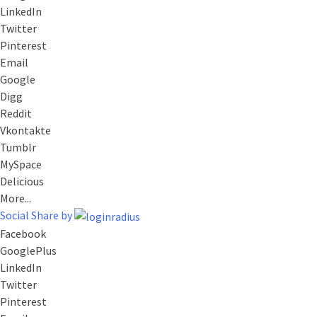
LinkedIn
Twitter
Pinterest
Email
Google
Digg
Reddit
Vkontakte
Tumblr
MySpace
Delicious
More...
Social Share by
Facebook
GooglePlus
LinkedIn
Twitter
Pinterest