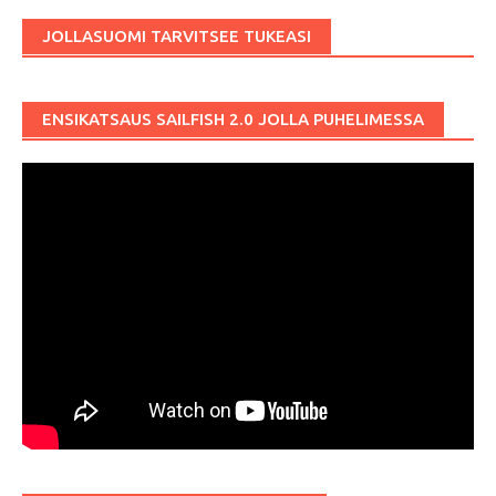
JOLLASUOMI TARVITSEE TUKEASI
ENSIKATSAUS SAILFISH 2.0 JOLLA PUHELIMESSA