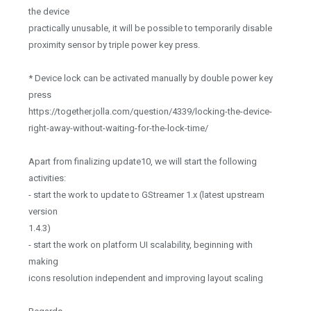
the device
practically unusable, it will be possible to temporarily disable
proximity sensor by triple power key press.
* Device lock can be activated manually by double power key
press
https://together.jolla.com/question/4339/locking-the-device-
right-away-without-waiting-for-the-lock-time/
Apart from finalizing update10, we will start the following
activities:
- start the work to update to GStreamer 1.x (latest upstream
version
1.4.3)
- start the work on platform UI scalability, beginning with
making
icons resolution independent and improving layout scaling