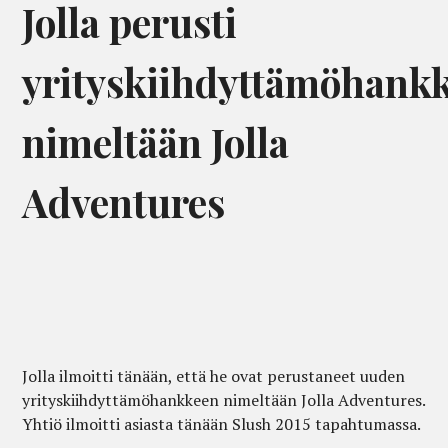
Jolla perusti
yrityskiihdyttämöhank
nimeltään Jolla
Adventures
Jolla ilmoitti tänään, että he ovat perustaneet uuden
yrityskiihdyttämöhankkeen nimeltään Jolla Adventures.
Yhtiö ilmoitti asiasta tänään Slush 2015 tapahtumassa.