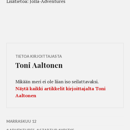
Lisätietoa: Jolla-Adventures
TIETOA KIRJOITTAJASTA
Toni Aaltonen
Mikään meri ei ole liian iso seilattavaksi.
Näytä kaikki artikkelit kirjoittajalta Toni
Aaltonen
MARRASKUU 12