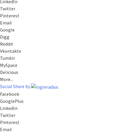
LinkedIn
Twitter
Pinterest
Email
Google
Digg
Reddit
Vkontakte
Tumblr
MySpace
Delicious
More...
Social Share by
Facebook
GooglePlus
LinkedIn
Twitter
Pinterest
Email