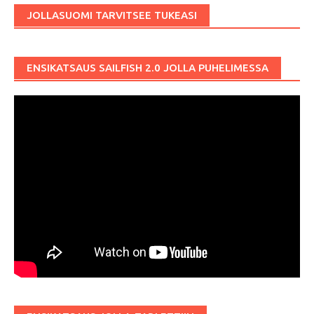
JOLLASUOMI TARVITSEE TUKEASI
ENSIKATSAUS SAILFISH 2.0 JOLLA PUHELIMESSA