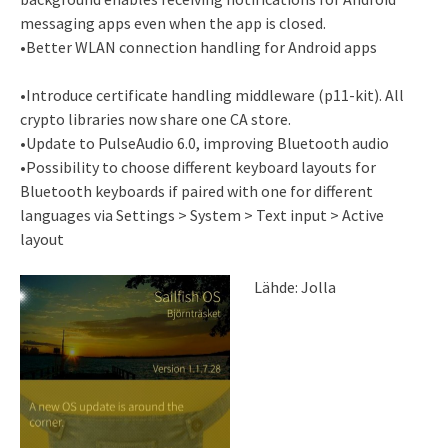
messaging apps even when the app is closed.
•Better WLAN connection handling for Android apps
•Introduce certificate handling middleware (p11-kit). All
crypto libraries now share one CA store.
•Update to PulseAudio 6.0, improving Bluetooth audio
•Possibility to choose different keyboard layouts for
Bluetooth keyboards if paired with one for different
languages via Settings > System > Text input > Active
layout
Lähde: Jolla