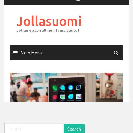
Search