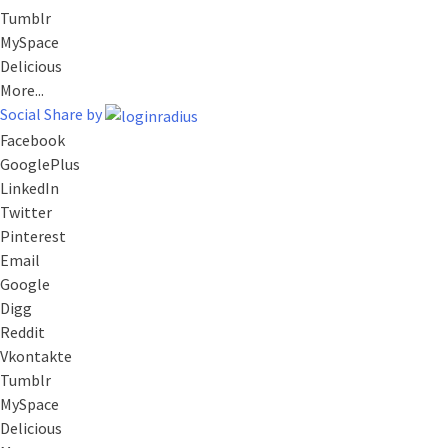
Tumblr
MySpace
Delicious
More...
Social Share by
Facebook
GooglePlus
LinkedIn
Twitter
Pinterest
Email
Google
Digg
Reddit
Vkontakte
Tumblr
MySpace
Delicious