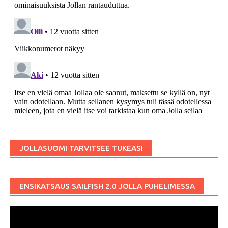
JOLLASUOMI TARVITSEE TUKEASI
ENSIKATSAUS SAILFISH 2.0 JOLLA PUHELIMESSA