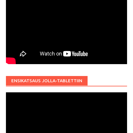
ENSIKATSAUS JOLLA-TABLETTIIN