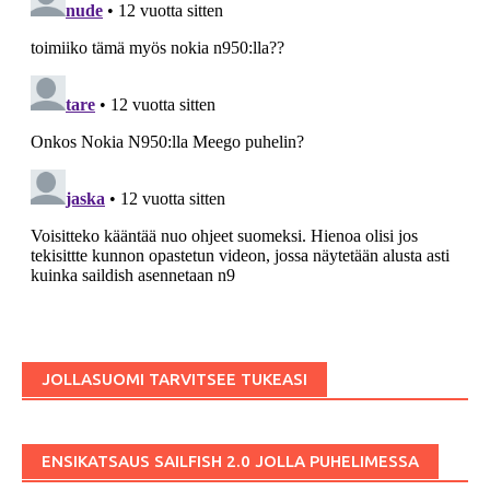
JOLLASUOMI TARVITSEE TUKEASI
ENSIKATSAUS SAILFISH 2.0 JOLLA PUHELIMESSA