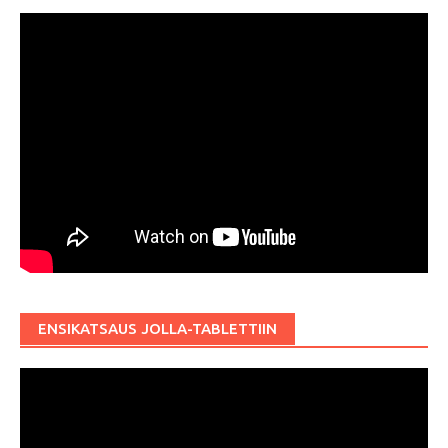
ENSIKATSAUS JOLLA-TABLETTIIN